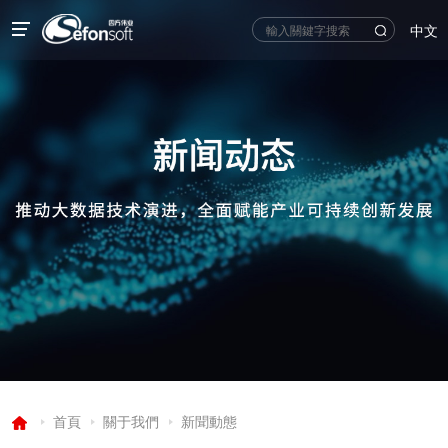
中文
首頁
關于我們
新聞動態