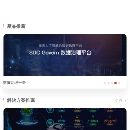
產品推薦
人工智能軟件
解決方案推薦
更多 >