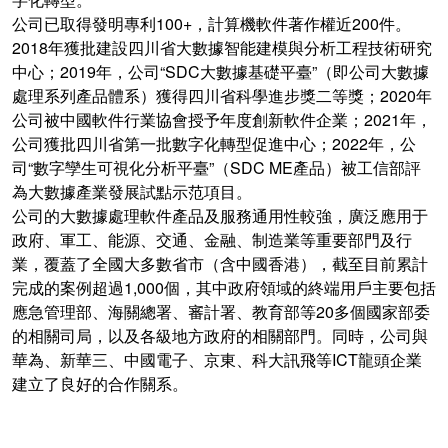
公司已取得發明專利100+，計算機軟件著作權近200件。
2018年獲批建設四川省大數據智能建模與分析工程技術研究
中心；2019年，公司“SDC大數據基礎平臺”（即公司大數據
處理系列產品體系）獲得四川省科學進步獎二等獎；2020年
公司被中國軟件行業協會授予年度創新軟件企業；2021年，
公司獲批四川省第一批數字化轉型促進中心；2022年，公
司“數字孿生可視化分析平臺”（SDC ME產品）被工信部評
為大數據產業發展試點示范項目。
公司的大數據處理軟件產品及服務通用性較強，廣泛應用于
政府、軍工、能源、交通、金融、制造業等重要部門及行
業，覆蓋了全國大多數省市（含中國香港），截至目前累計
完成的案例超過1,000個，其中政府領域的終端用戶主要包括
應急管理部、海關總署、審計署、教育部等20多個國家部委
的相關司局，以及各級地方政府的相關部門。同時，公司與
華為、新華三、中國電子、京東、科大訊飛等ICT龍頭企業
建立了良好的合作關系。