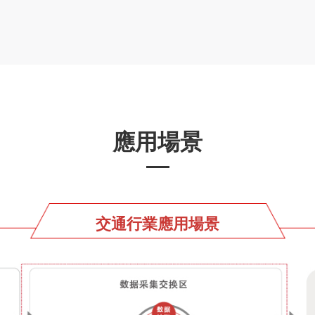
應用場景
電子政務應用場景