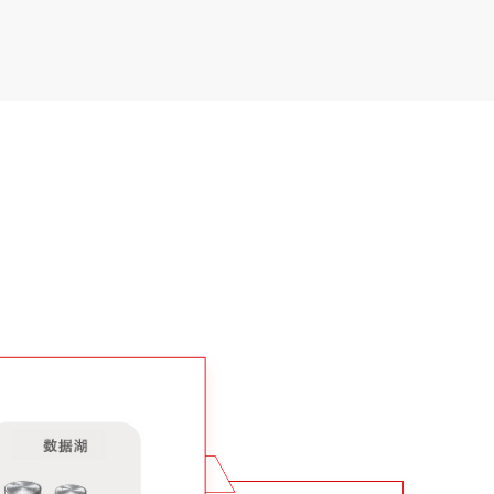
金融行業應用場景