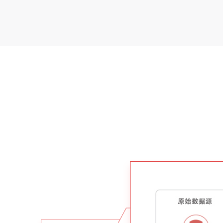
交通行業應用場景