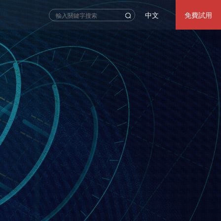
中文
免費試用